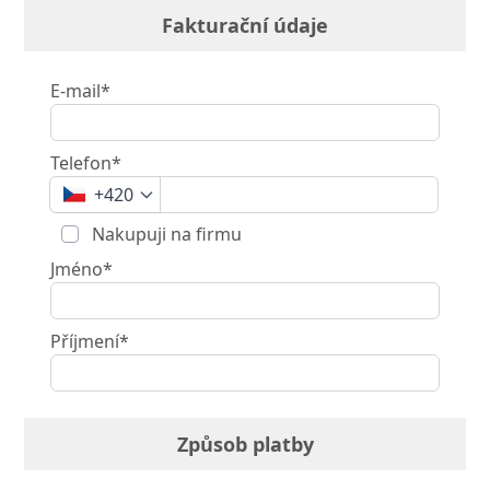
Fakturační údaje
E-mail*
Telefon*
+420
Nakupuji na firmu
Jméno*
Příjmení*
Způsob platby