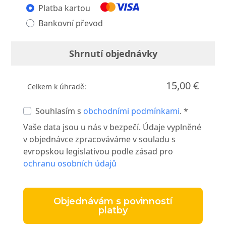
Platba kartou
Bankovní převod
Shrnutí objednávky
15,00 €
Celkem k úhradě:
Souhlasím s
obchodními podmínkami
. *
Vaše data jsou u nás v bezpečí. Údaje vyplněné
v objednávce zpracováváme v souladu s
evropskou legislativou podle zásad pro
ochranu osobních údajů
Objednávám s povinností
platby