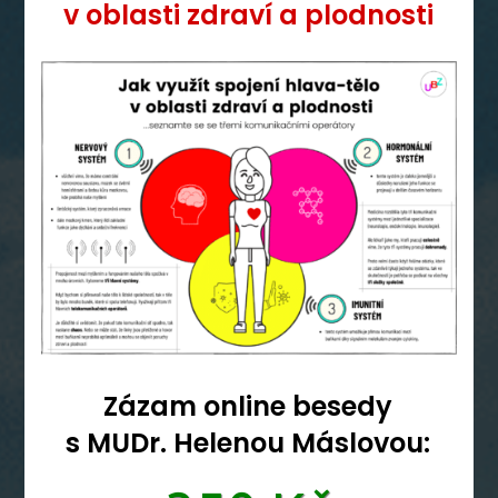
v oblasti zdraví a plodnosti
Zázam online besedy
s MUDr. Helenou Máslovou: