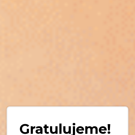
Gratulujeme!