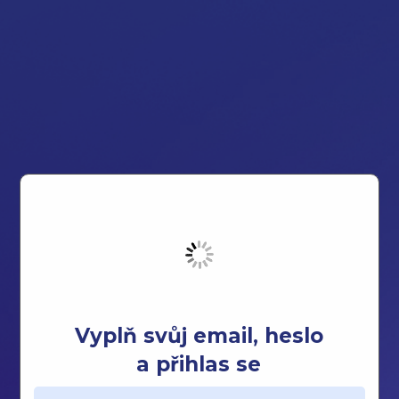
Vyplň svůj email, heslo
a přihlas se