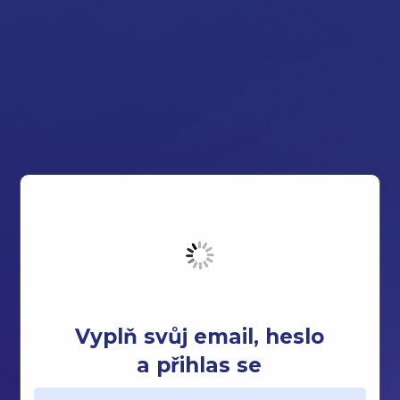
Vyplň svůj email, heslo
a přihlas se