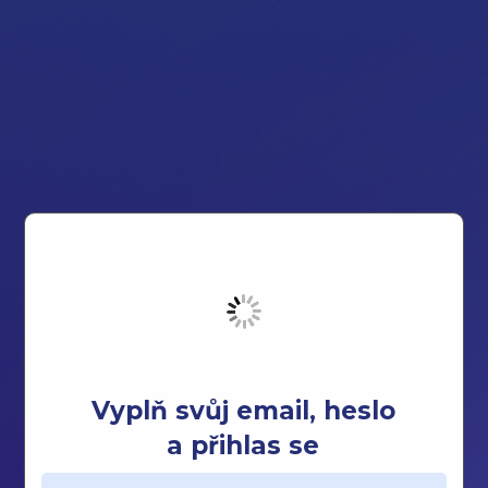
Vyplň svůj email, heslo
a přihlas se