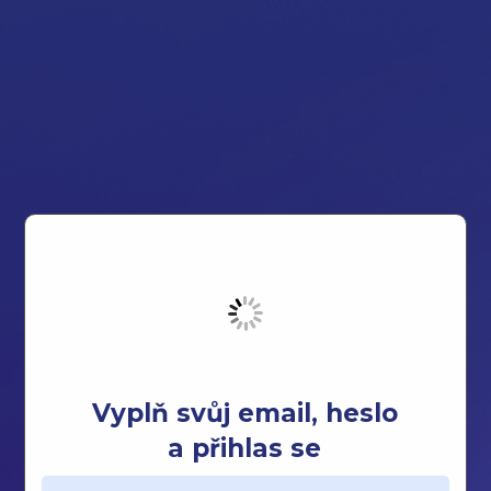
Vyplň svůj email, heslo
a přihlas se