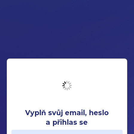
Vyplň svůj email, heslo
a přihlas se