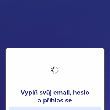
Vyplň svůj email, heslo
a přihlas se