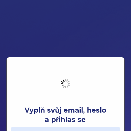
Vyplň svůj email, heslo
a přihlas se