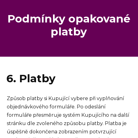
Podmínky opakované
platby
6. Platby
Způsob platby si Kupující vybere při vyplňování
objednávkového formuláře. Po odeslání
formuláře přesměruje systém Kupujícího na další
stránku dle zvoleného způsobu platby. Platba je
úspěšně dokončena zobrazením potvrzující