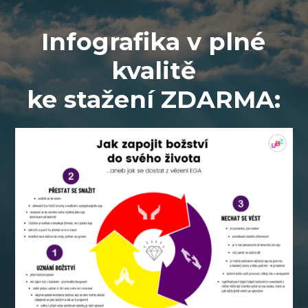
Infografika v plné
kvalitě
ke stažení ZDARMA: