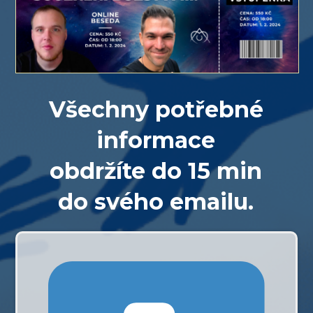
Všechny potřebné
informace
obdržíte do 15 min
do svého emailu.