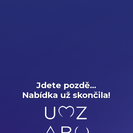
Jdete pozdě...
Nabídka už skončila!