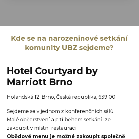
Kde se na narozeninové setkání
komunity UBZ sejdeme?
Hotel Courtyard by
Marriott Brno
Holandská 12, Brno, Česká republika, 639 00
Sejdeme se v jednom z konferenčních sálů.
Malé občerstvení a pití během setkání lze
zakoupit v místní restauraci.
Obědové menu je možné zakoupit společně