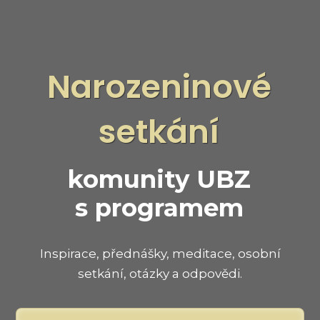
Narozeninové
setkání
komunity UBZ
s programem
Inspirace, přednášky, meditace, osobní
setkání, otázky a odpovědi.