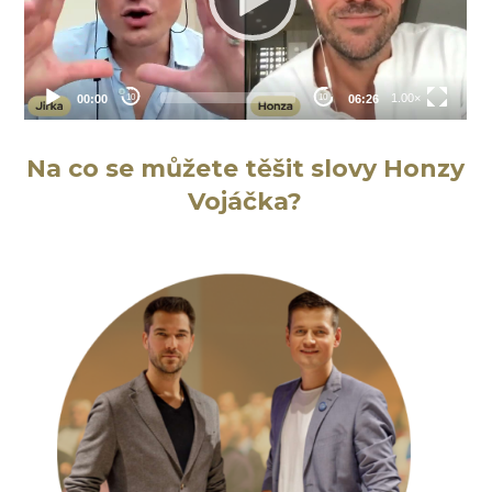
Na co se můžete těšit slovy Honzy
Vojáčka?