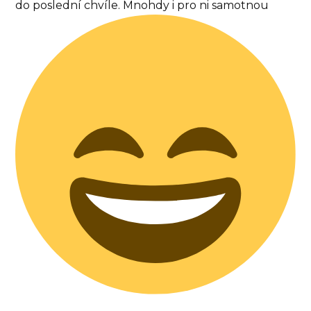
do poslední chvíle. Mnohdy i pro ni samotnou