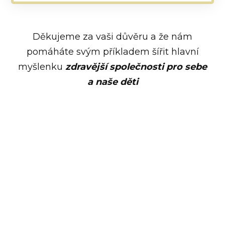
Děkujeme za vaši důvěru a že nám
pomáháte svým příkladem šířit hlavní
myšlenku
zdravější společnosti pro sebe
a naše děti