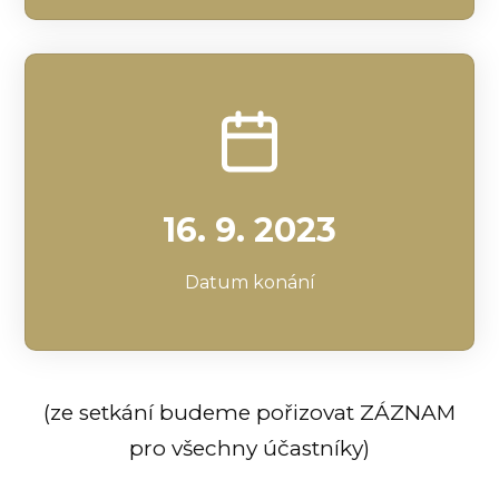
16. 9. 2023
Datum konání
(ze setkání budeme pořizovat ZÁZNAM
pro všechny účastníky)