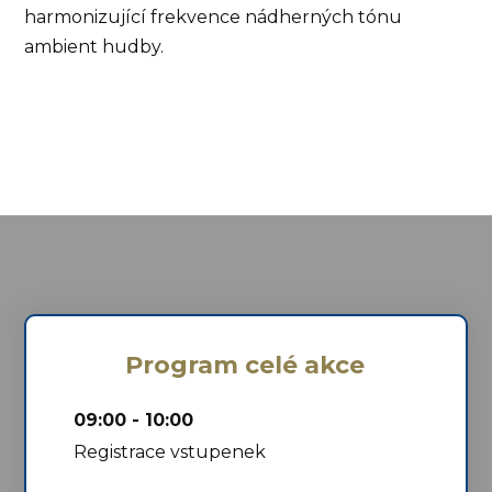
harmonizující frekvence nádherných tónu
ambient hudby.
Program celé akce
09:00 - 10:00
Registrace vstupenek