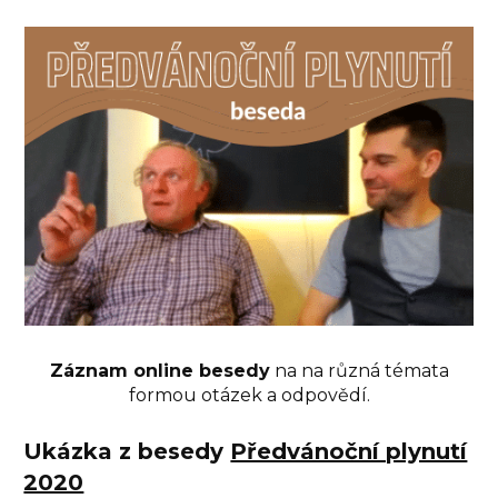
Záznam online besedy
na na různá témata
formou otázek a odpovědí.
Ukázka z besedy
Předvánoční plynutí
2020