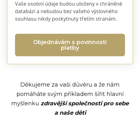
Vaše osobní údaje budou uloženy v chráněné
databázi a nebudou bez vašeho výslovného
souhlasu nikdy poskytnuty třetím stranám.
Objednávám s povinností
platby
Děkujeme za vaši důvěru a že nám
pomáháte svým příkladem šířit hlavní
myšlenku
zdravější společnosti pro sebe
a naše děti