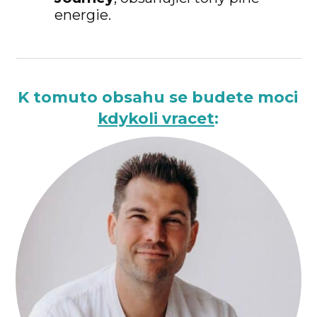
energie.
K tomuto obsahu se budete moci
kdykoli vracet
: