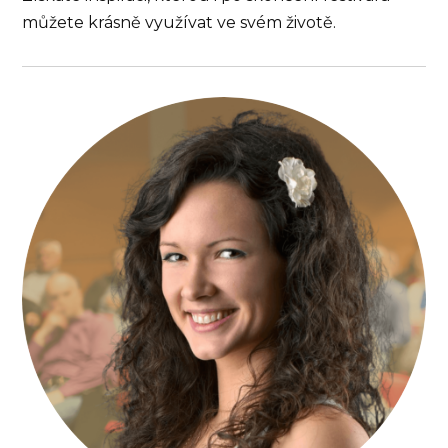
můžete krásně využívat ve svém životě.