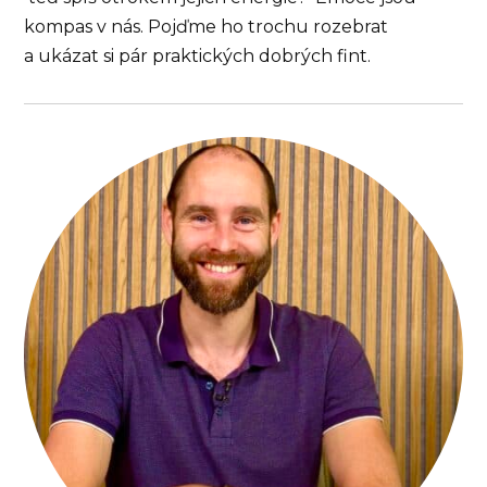
kompas v nás. Pojďme ho trochu rozebrat
a ukázat si pár praktických dobrých fint.