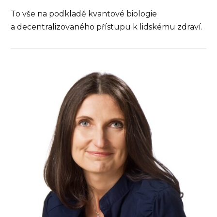
To vše na podkladě kvantové biologie
a decentralizovaného přístupu k lidskému zdraví.