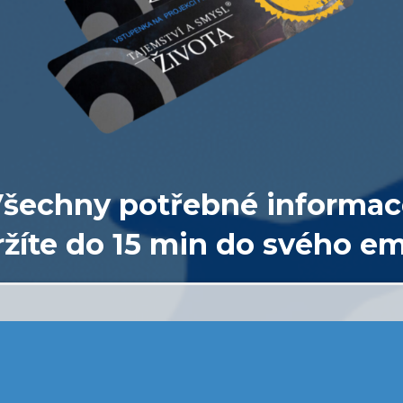
šechny potřebné informac
žíte do 15 min do svého em