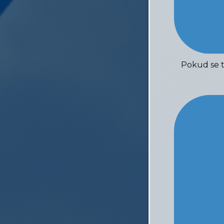
Pokud se 