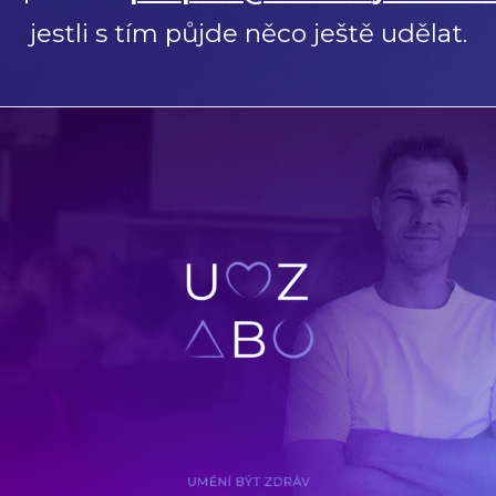
jestli s tím půjde něco ještě udělat.