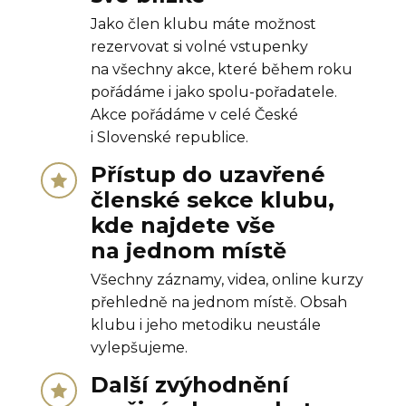
Jako člen klubu máte možnost
rezervovat si volné vstupenky
na všechny akce, které během roku
pořádáme i jako spolu-pořadatele.
Akce pořádáme v celé České
i Slovenské republice.
Přístup do uzavřené
členské sekce klubu,
kde najdete vše
na jednom místě
Všechny záznamy, videa, online kurzy
přehledně na jednom místě. Obsah
klubu i jeho metodiku neustále
vylepšujeme.
Další zvýhodnění