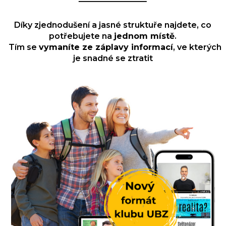
Díky zjednodušení a jasné struktuře najdete, co
potřebujete na
jednom místě
.
Tím se
vymaníte ze záplavy informací
, ve kterých
je snadné se ztratit