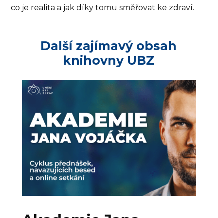
co je realita a jak díky tomu směřovat ke zdraví.
Další zajímavý obsah
knihovny UBZ