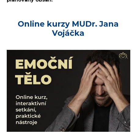
Online kurzy MUDr. Jana
Vojáčka