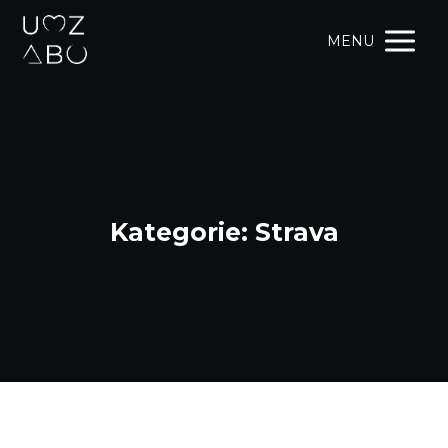
MENU
Kategorie: Strava