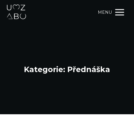
MENU
Kategorie: Přednáška