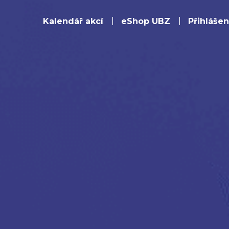
Kalendář akcí
eShop UBZ
Přihlášen