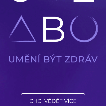
CHCI VĚDĚT VÍCE